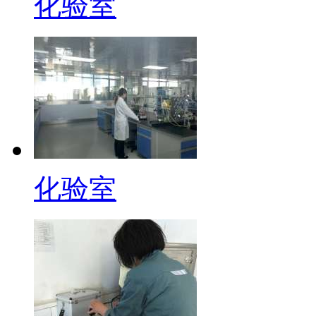
化验室
化验室