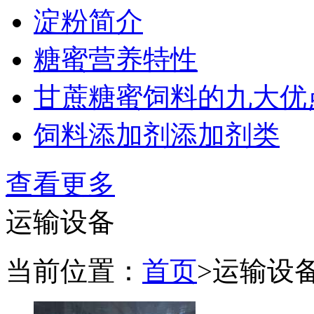
淀粉简介
糖蜜营养特性
甘蔗糖蜜饲料的九大优
饲料添加剂添加剂类
查看更多
运输设备
当前位置：
首页
>
运输设