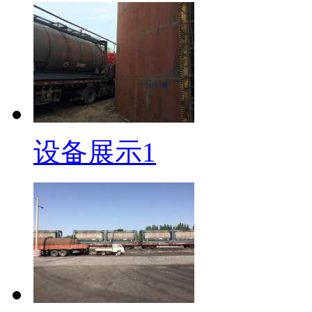
设备展示1