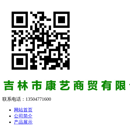
联系电话：
13504771600
网站首页
公司简介
产品展示