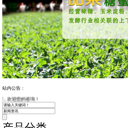
站内公告：
的咨询！
产品分类