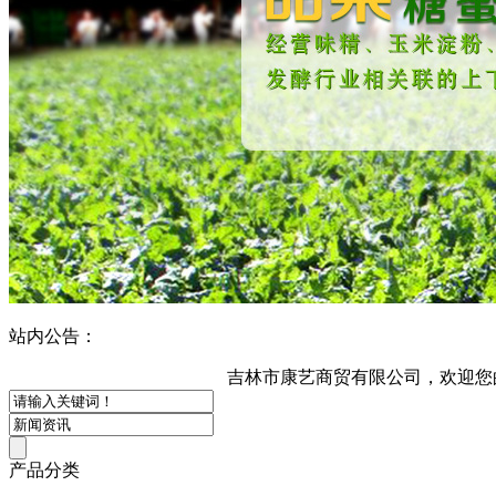
站内公告：
吉林市康艺商贸有限公司，欢迎您的咨询！
产品分类