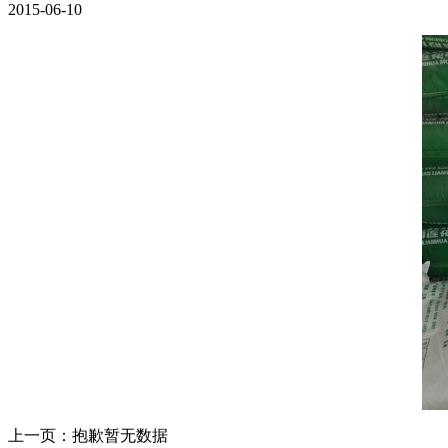
2015-06-10
上一页：
抱歉暂无数据