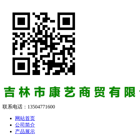
联系电话：
13504771600
网站首页
公司简介
产品展示