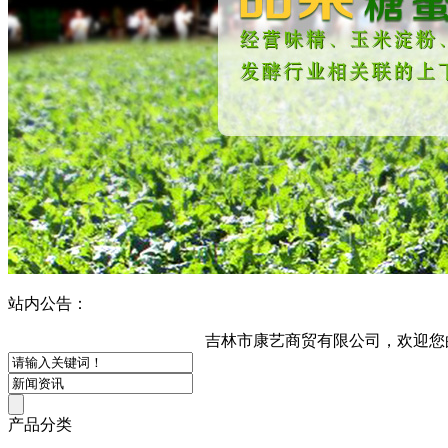
站内公告：
吉林市康艺商贸有限公司，欢迎您的咨询！
产品分类