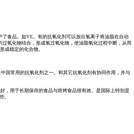
了食品。如VE。有的抗氧化剂可以放出氢离子将油脂在自动
的过氧化物结合，形成氢过氧化物，使油脂氧化过程中断，从而
合形成稳定的化合物。
中国常用的抗氧化剂之一。和其它抗氧化剂有协同作用，并与
好，用于长期保存的食品与焙烤食品很有效。是国际上特别是
些。