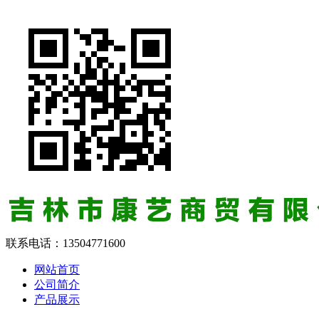
联系电话：
13504771600
网站首页
公司简介
产品展示